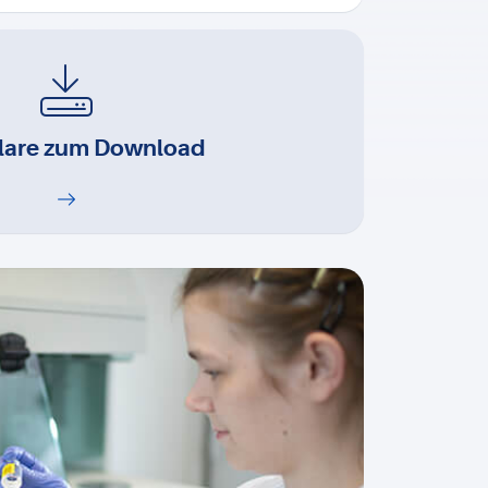
lare zum Download