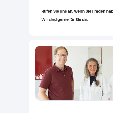
Rufen Sie uns an, wenn Sie Fragen ha
Wir sind gerne für Sie da.