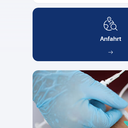
Anfahrt