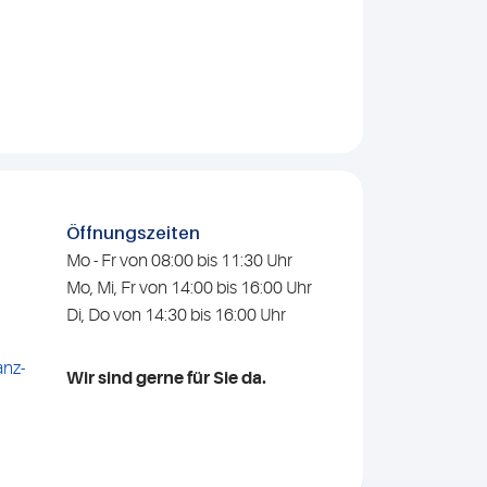
Öffnungszeiten
Mo - Fr von 08:00 bis 11:30 Uhr
Mo, Mi, Fr von 14:00 bis 16:00 Uhr
Di, Do von 14:30 bis 16:00 Uhr
nz-
Wir sind gerne für Sie da.